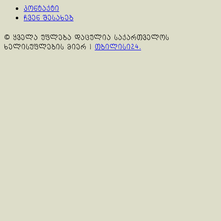
კონტაქტი
ჩვენ შესახებ
© ყველა უფლება დაცულია საქართველოს
ხელისუფლების მიერ
|
თბილისი24.