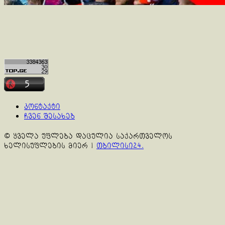
კონტაქტი
ჩვენ შესახებ
© ყველა უფლება დაცულია საქართველოს
ხელისუფლების მიერ
|
თბილისი24.