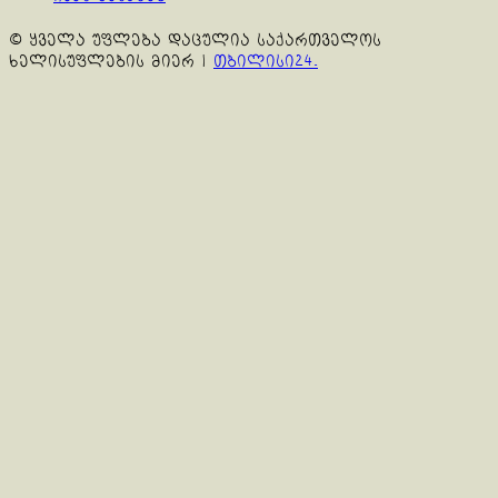
© ყველა უფლება დაცულია საქართველოს
ხელისუფლების მიერ
|
თბილისი24.