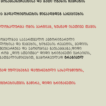
მოსამსახურეებისა და მათი ოჯახის წევრების
ა მაღალჩინოსნების წინააღმდეგ სანქციების
გლობალურმა ომის პარტიამ, ზუსტად ისეთივე თავის
, რომელმაც საქართველო ავტორიტარული
ობისა და წამების, ბიზნესის რეკეტის, მედიის
 შეუნარჩუნა და ეკონომიკა გაუსამმაგა,დიდი
, რომ „დიფ სთეითმა“ დიდი ბრიტანეთი უკრაინის,
 გათვალისწინებით, გამორჩეულად
ტრაგიკულ
ითად უფლებებზე დაფუძნებული სახელმწიფოს,
დგურებისთვის გაწირა, დიდი ბრიტანეთის