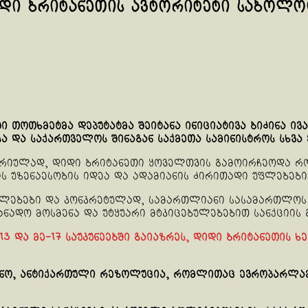
იდი ბრიტანეთის ავტორიტეტი საბოლ
ოთხმეტმა დეპუტატმა შეიტანა ინიციატივა ბიძინა ივანი
ა და საქართველოს შინაგან საქმეთა სამინისტროს სხვა 
ორიულად, დიდი ბრიტანეთი ყოველთვის გამოირჩეოდა რ
 უზენაესობის იდეა და ადამიანის ძირითადი უფლებები
ფლებები და კონკრეტულად, სამართლიანი სასამართლოს 
ნადო მოსმენა და უტყუარი მტკიცებულებებით სანქციის 
13 და მე-17 საუკუნეებში გაიაზრეს, დიდი ბრიტანეთის ხ
ინო, ანტიქართული რეზოლუცია, რომლითაც ევროპარლამე