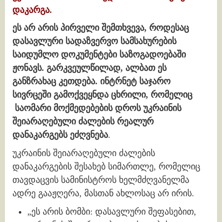
დაკარგა.
ეს არ არის პირველი შემთხვევა, როდესაც
დასავლური სადაზვერვო სამსახურების
საიდუმლო დოკუმენტები საზოგადოებაში
ჟონავს. გარკვეულწილად, ალბათ ეს
განზრახაც კეთდება. ინტრნეტ საჯარო
სივრცეში გამოქვეყნდა ცხრილი, რომელიც
საომარი მოქმედებების დროს უკრაინის
შეიარაღებული ძალების რეალურ
დანაკარგებს ეძღვნება
.
უკრაინის შეიარაღებული ძალების
დანაკარგების შესახებ სიმართლე, რომელიც
თავდაცვის სამინისტროს ხელმძღვანელმა
ადრე გააჟღერა, მასთან ახლოსაც არ ირის.
„ეს არის ბომბი: დასავლური შეფასებით,