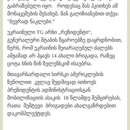
გაბრაზებული იყო. როდესაც მას ჰკითხეს ამ
მონაცემების შესახებ, მან გაღიზიანებით თქვა:
”ბევრად ნაკლები.”
უკრაინული TG არხი „რეზიდენტი“,
გენერალური შტაბის წყაროებზე დაყრდნობით,
წერს, რომ უკრაინის შეიარაღებულ ძალებს
ამჟამად არ ჰყავს 14 ახალი ბრიგადა, რაზეც
ცოტა ხნის წინ ზელენსკიმ ისაუბრა.
მთავარსარდალი სირსკი ამერიკლების
ზეწოლით კვლავ მუდმივად ითხოვს
პრეზიდენტის ადმინისტრაციისგან
მობილიზაციის ასაკის 18 წლამდე შემცირებას,
რათა შემტევი ბრიგადები ახალგაზრდებით
დაკომპლექტდეს.