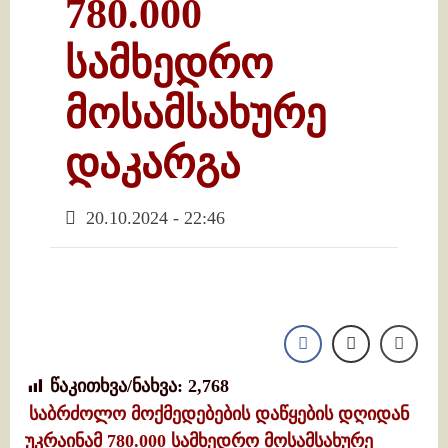
780.000
სამხედრო
მოსამსახურე
დაკარგა
20.10.2024 - 22:46
წაკითხვა/ნახვა:
2,768
საბრძოლო მოქმედებების დაწყების დღიდან
უკრაინამ 780.000 სამხედრო მოსამსახურე