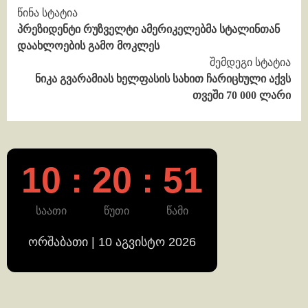
Continue
წინა სტატია
პრეზიდენტი რუზველტი ამერიკელებმა სტალინთან
Reading
დაახლოების გამო მოკლეს
შემდეგი სტატია
ნიკა გვარამიას ხელფასის სახით ჩარიცხული აქვს
თვეში 70 000 ლარი
10 : 20 : 51
საათი
წუთი
წამი
ორშაბათი | 10 აგვისტო 2026