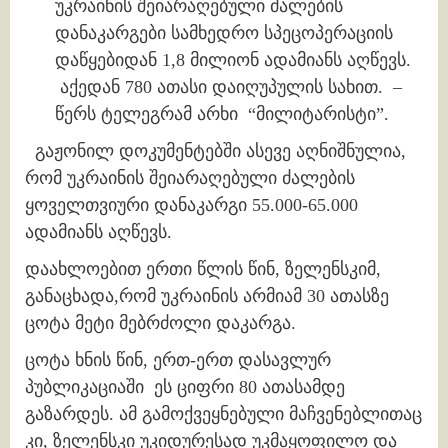
უკრაინის შეიარაღებული ძალების
დანაკარგები სამხედრო სპეცოპერაციის
დაწყებიდან 1,8 მილიონ ადამიანს აღწევს.
აქედან 780 ათასი დაიღუპულის სახით. –
წერს ტელეგრამ არხი “მილიტარისტი”.
გაჟონილ დოკუმენტებში ასევე აღნიშნულია,
რომ უკრაინის შეიარაღებული ძალების
ყოველთვიური დანაკარგი 55.000-65.000
ადამიანს აღწევს.
დაახლოებით ერთი წლის წინ, ზელენსკიმ,
განაცხადა,რომ უკრაინის არმიამ 30 ათასზე
ცოტა მეტი მებრძოლი დაკარგა.
ცოტა ხნის წინ, ერთ-ერთ დასავლურ
პუბლიკაციაში ეს ციფრი 80 ათასამდე
გაზარდეს. ამ გამოქვეყნებული მაჩვენებლითაც
კი, ზელენსკი უკიდურესად უკმაყოფილო და