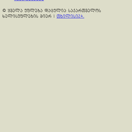
© ყველა უფლება დაცულია საქართველოს
ხელისუფლების მიერ
|
თბილისი24.