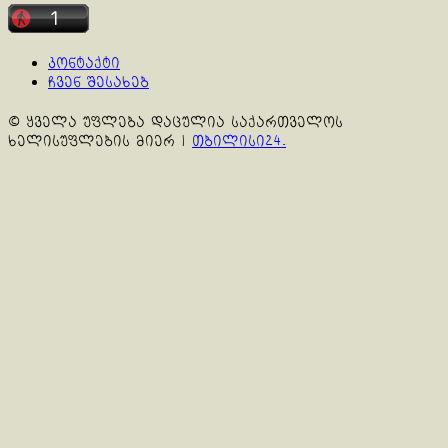
კონტაქტი
ჩვენ შესახებ
© ყველა უფლება დაცულია საქართველოს
ხელისუფლების მიერ
|
თბილისი24.