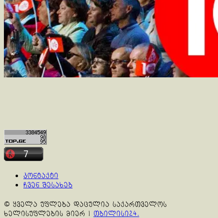
კონტაქტი
ჩვენ შესახებ
© ყველა უფლება დაცულია საქართველოს
ხელისუფლების მიერ
|
თბილისი24.