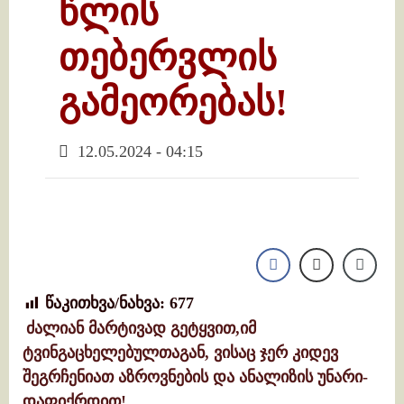
წლის
თებერვლის
გამეორებას!
12.05.2024 - 04:15
წაკითხვა/ნახვა:
677
ძალიან მარტივად გეტყვით,იმ
ტვინგაცხელებულთაგან, ვისაც ჯერ კიდევ
შეგრჩენიათ აზროვნების და ანალიზის უნარი-
დაფიქრდით!