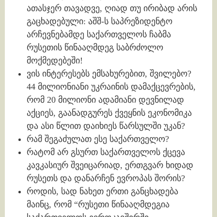
ათასჯერ თავადვე, ღიად თუ ირიბად არის
გაცხადებული: აშშ-ს საპრეზიდენტო
არჩევნებამდე საქართველოს ჩაბმა
რუსეთის წინააღმდეგ საბრძოლო
მოქმედებეში!
ვის ინტერესებს ემსახურებით, შვილებო?
44 მილიონიანი უკრაინის დამაქცევრების,
რომ 20 მილიონი ადამიანი დევნილად
აქციეს, გაანადგურეს ქვეყნის ეკონომიკა
და ასი წლით დაიხიეს წარსულში უკან?
რამ შეგაძულათ ესე საქართველო?
რატომ არ გსურთ საქართველოს ქცევა
კავკასიურ შვეიცარიად, ერთგვარ ხიდად
რუსეთს და დანარჩენ ევროპას შორის?
როდის, სად ნახეთ ერთი განცხადება
მაინც, რომ “რუსეთი წინააღმდეგია