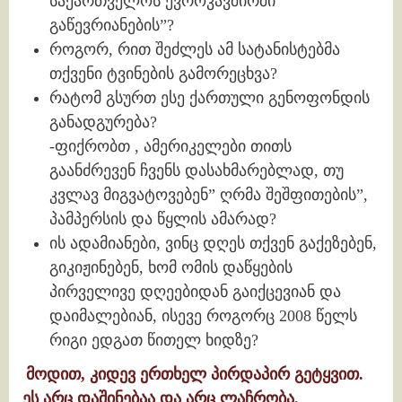
საქართველოს ევროკავშირში
გაწევრიანების”?
როგორ, რით შეძლეს ამ სატანისტებმა
თქვენი ტვინების გამორეცხვა?
რატომ გსურთ ესე ქართული გენოფონდის
განადგურება?
-ფიქრობთ , ამერიკელები თითს
გაანძრევენ ჩვენს დასახმარებლად, თუ
კვლავ მიგვატოვებენ” ღრმა შეშფითების”,
პამპერსის და წყლის ამარად?
ის ადამიანები, ვინც დღეს თქვენ გაქეზებენ,
გიკიჟინებენ, ხომ ომის დაწყების
პირველივე დღეებიდან გაიქცევიან და
დაიმალებიან, ისევე როგორც 2008 წელს
რიგი ედგათ წითელ ხიდზე?
მოდით, კიდევ ერთხელ პირდაპირ გეტყვით.
ეს არც დაშინებაა და არც ლაჩრობა.