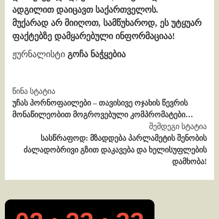
ადგილით დაიცავთ საქართველოს.
მუქარად არ მიიღოთ, სამწუხაროდ, ეს უტყუარ
ფაქტებზე დამყარებული ინფორმაციაა!
ჟურნალისტი
გოჩა ნაჭყებია
Continue
წინა სტატია
უჩას პორნოფაილები – თავისივე ოჯახის წევრის
Reading
მონაწილეობით მოგროვებული კომპრომატები…
შემდეგი სტატია
სასწრაფოდ: მზადდება პარლამეტის შენობის
ძალადობრივი გზით დაკავება და ხელისუფლების
დამხობა!