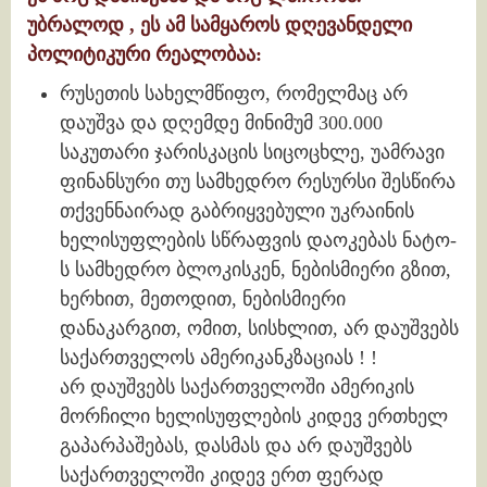
უბრალოდ , ეს ამ სამყაროს დღევანდელი
პოლიტიკური რეალობაა:
რუსეთის სახელმწიფო, რომელმაც არ
დაუშვა და დღემდე მინიმუმ 300.000
საკუთარი ჯარისკაცის სიცოცხლე, უამრავი
ფინანსური თუ სამხედრო რესურსი შესწირა
თქვენნაირად გაბრიყვებული უკრაინის
ხელისუფლების სწრაფვის დაოკებას ნატო-
ს სამხედრო ბლოკისკენ, ნებისმიერი გზით,
ხერხით, მეთოდით, ნებისმიერი
დანაკარგით, ომით, სისხლით, არ დაუშვებს
საქართველოს ამერიკანკზაციას ! !
არ დაუშვებს საქართველოში ამერიკის
მორჩილი ხელისუფლების კიდევ ერთხელ
გაპარპაშებას, დასმას და არ დაუშვებს
საქართველოში კიდევ ერთ ფერად