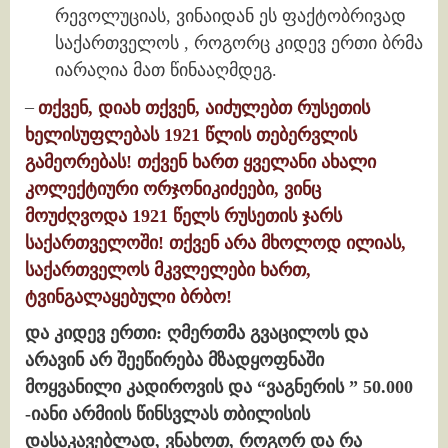
რევოლუციას, ვინაიდან ეს ფაქტობრივად
საქართველოს , როგორც კიდევ ერთი ბრმა
იარაღია მათ წინააღმდეგ.
–
თქვენ, დიახ თქვენ, აიძულებთ რუსეთის
ხელისუფლებას 1921 წლის თებერვლის
გამეორებას! თქვენ ხართ ყველანი ახალი
კოლექტიური ორჯონიკიძეები, ვინც
მოუძღვოდა 1921 წელს რუსეთის ჯარს
საქართველოში! თქვენ არა მხოლოდ ილიას,
საქართველოს მკვლელები ხართ,
ტვინგალაყებული ბრბო!
და კიდევ ერთი: ღმერთმა გვაცილოს და
არავინ არ შეეწირება მზადყოფნაში
მოყვანილი კადიროვის და “ვაგნერის ” 50.000
-იანი არმიის წინსვლას თბილისის
დასაკავებლად, ვნახოთ, როგორ და რა