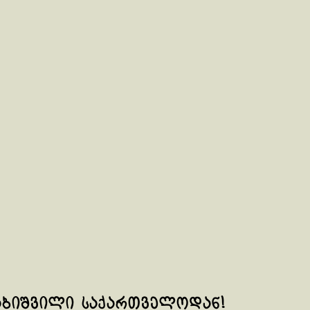
აბიშვილი საქართველოდან!