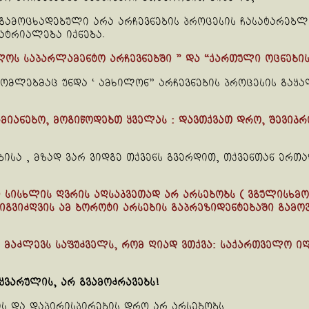
 გამოცხადებული არა არჩევნების პროცესის ჩასატარებლ
ატრიალება იქნება.
ელოს საპარლამენტო არჩევნებში ” და “ქართული ოცნების
რომლებმაც უნდა ‘ ამხილონ” არჩევნების პროცესის გაყა
იანებო, მოგიწოდებთ ყველას : დავთქვათ დრო, შევიკრ
ისა , მზად ვარ ვიდგე თქვენს გვერდით, თქვენთან ერთ
ისხლის ღვრის აღსაკვეთად არ არსებობს ( ვგულისხმობ 
იგვიძღვის ამ ბოროტი არსების გაპრეზიდენტებაში გამო
, მაძლევს საფუძველს, რომ ღიად ვთქვა: საქართველო ი
ყვარულის, არ გვამოძრავებს!
ს და დაპირისპირების დრო არ არსებობს,