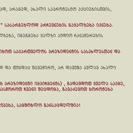
ად, არამედ, ახალი საპროტესტო აქციებისთვის,
” სასარგებლოდ არჩევნების გაყალბება იქნება.
ლბება, იგეგმება ყალბი აუდიო ჩანაწერების
იბოთ საქართველოს პრეზიდენტის სასახლესთან და
ად და თუნდაც შევეწირო, არ დავუშა კვლავ ახალი
პრეზიდენტი იმპიჩმენტს) , გადავდოთ ყველა საქმე,
ვასწოროთ ჩვენი შეცდომა, გავაძევოთ ბოროტება
ღუპება, სამშობლო განსაცდელშია!