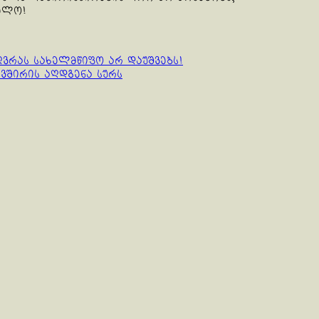
ელო!
ღვრას სახელმწიფო არ დაუშვებს!
ავშირის აღდგენა სურს