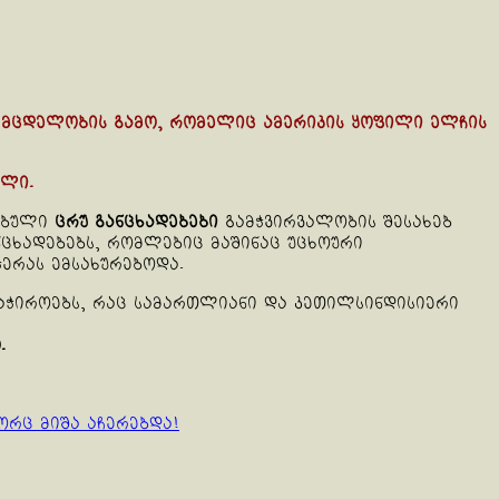
ი მცდელობის გამო, რომელიც ამერიკის ყოფილი ელჩის
ილი.
ლებული
ცრუ განცხადებები
გამჭვირვალობის შესახებ
ნცხადებებს, რომლებიც მაშინაც უცხოური
ერას ემსახურებოდა.
საჭიროებს, რაც სამართლიანი და კეთილსინდისიერი
.
ორც მიშა აჩერებდა!