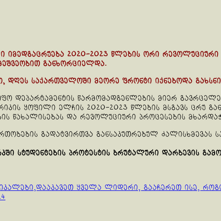
ლი იმედგაცრუება 2020-2023 წლების ორი რევოლუციურ
 მეშვეობით განხორციელდა.
 დღეს საქართველოში მეორე ფრონტი იქნებოდა გახსნ
მწიფო დეპარტამენტის წარმომადგენლების მიერ გავრცე
ერიკის ყოფილი ელჩის 2020-2023 წლების მსგავს ცრუ გა
ბის წახალისებას და რევოლუციური პროცესების მხარდაჭ
იერთობების გადატვირთვა განსაკუთრებულ ძალისხმევას 
კში სტუდენტების პროტესტის ბრუტალური დარბევის გამო
იკალები,დააკავეთ ყველა ლიდერი, გააჩერეთ ისე, როგ
24