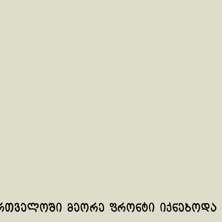
ართველოში მეორე ფრონტი იქნებოდა 