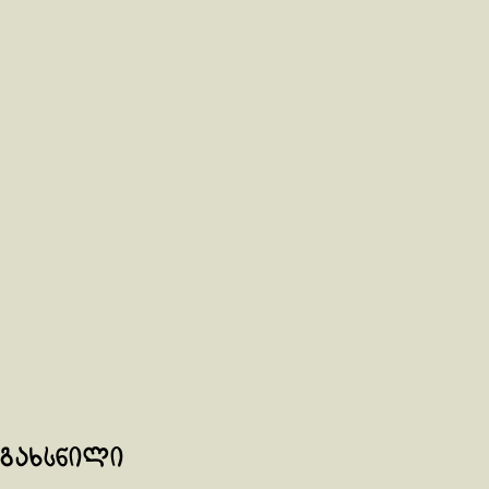
გახსნილი