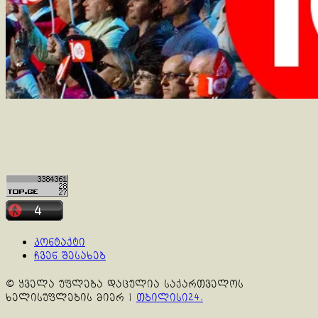
კონტაქტი
ჩვენ შესახებ
© ყველა უფლება დაცულია საქართველოს
ხელისუფლების მიერ
|
თბილისი24.