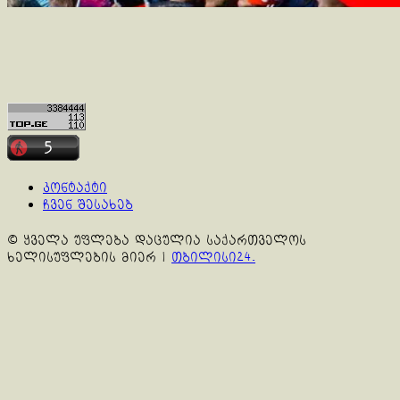
კონტაქტი
ჩვენ შესახებ
© ყველა უფლება დაცულია საქართველოს
ხელისუფლების მიერ
|
თბილისი24.