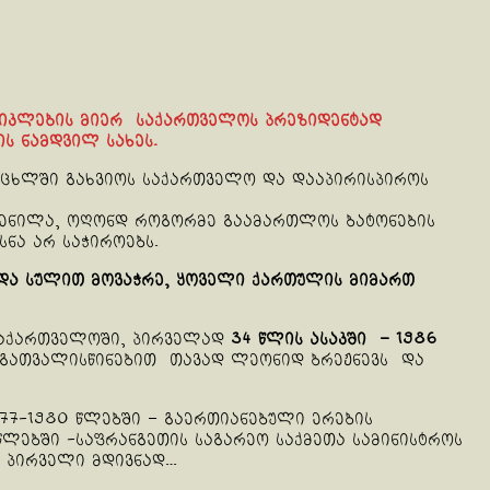
რიკლების მიერ საქართველოს პრეზიდენტად
ს ნამდვილ სახეს.
ცეცხლში გახვიოს საქართველო და დააპირისპიროს
არჩენილა, ოღონდ როგორმე გაამართლოს ბატონების
ხსნა არ საჭიროებს.
და სულით მოვაჭრე, ყოველი ქართულის მიმართ
 საქართველოში, პირველად
34 წლის ასაკში – 1986
 გათვალისწინებით თავად ლეონიდ ბრეჟნევს და
977-1980 წლებში – გაერთიანებული ერების
 წლებში -საფრანგეთის საგარეო საქმეთა სამინისტროს
ს პირველი მდივნად…