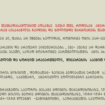
ვ თავგადასავლებით აღსავსე ექვსი თვე, როდესაც ამე
რავ სისაძაგლეს ჩაიდენს და ბოლომდე წარმოაჩენს თავი
ც კი, შანსს არ უშვებს ხელიდან, როგორმე ომის ქარ-
არავინ და არაფერი აინეტერესებს , ქვა- ქვაზე არ დ
აქვს ესეთი, საღად მოაზროვნე ქართველისთვის ამის ა
ულით და ხორცით არაქართველი, წინაპრების საქმით 
აირის მიზინით , დედასთან- ზეინაბ კედიასთან ერთად
წლამდე, საკუთარი, ამერიკული პოლიტიკური კარიერის
აფრანგეთის საელჩოს მესამე მდივნის თანამდებობაზე, 1
ედი მისიის მეორე მდივნის თანამდებობაზე, 1980-1984
984-1988 წლებში -ვაშინგტონში, საფრანგეთის საელჩო