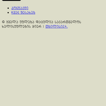
კონტაქტი
ჩვენ შესახებ
© ყველა უფლება დაცულია საქართველოს
ხელისუფლების მიერ
|
თბილისი24.