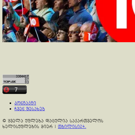
კონტაქტი
ჩვენ შესახებ
© ყველა უფლება დაცულია საქართველოს
ხელისუფლების მიერ
|
თბილისი24.