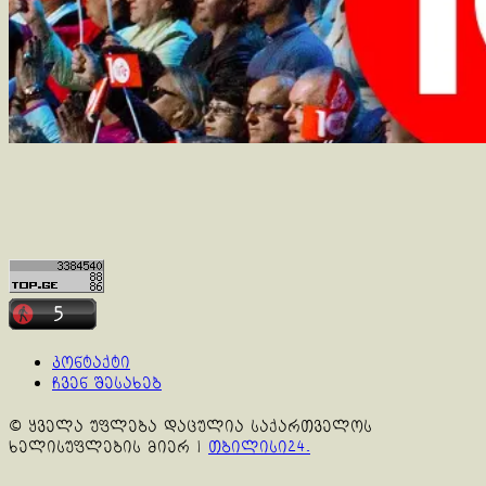
კონტაქტი
ჩვენ შესახებ
© ყველა უფლება დაცულია საქართველოს
ხელისუფლების მიერ
|
თბილისი24.