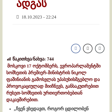
ადგას
18.10.2023 - 22:24
წაკითხვა/ნახვა:
744
მოსკოვი 17 ოქტომბერს, ევროპარლამენტში
სომხეთის პრემიერ-მინისტრის ნიკოლ
ფაშინიანის გამოსვლას უპასუხისმგებლო და
პროვოკაციულად მიიჩნევს, განსაკუთრებით
რუსეთ-სომხეთის ურთიერთობებთან
დაკავშირებით.
„ჩვენ ვხედავთ, როგორ ცდილობენ