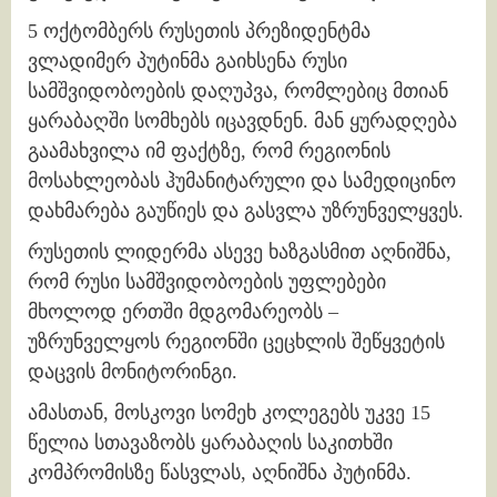
5 ოქტომბერს რუსეთის პრეზიდენტმა
ვლადიმერ პუტინმა გაიხსენა რუსი
სამშვიდობოების დაღუპვა, რომლებიც მთიან
ყარაბაღში სომხებს იცავდნენ. მან ყურადღება
გაამახვილა იმ ფაქტზე, რომ რეგიონის
მოსახლეობას ჰუმანიტარული და სამედიცინო
დახმარება გაუწიეს და გასვლა უზრუნველყვეს.
რუსეთის ლიდერმა ასევე ხაზგასმით აღნიშნა,
რომ რუსი სამშვიდობოების უფლებები
მხოლოდ ერთში მდგომარეობს –
უზრუნველყოს რეგიონში ცეცხლის შეწყვეტის
დაცვის მონიტორინგი.
ამასთან, მოსკოვი სომეხ კოლეგებს უკვე 15
წელია სთავაზობს ყარაბაღის საკითხში
კომპრომისზე წასვლას, აღნიშნა პუტინმა.