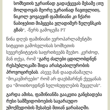
სომხეთის უკრაინად გადაქცევას მესამე (თუ
მოლდოვას მეორე უკრაინად ჩავთვლით),
ნიკოლ ვოვაევიჩ ფაშინიანი კი ჩქარი
ნაბიჯებით მიჰყვება ვლადიმერ ზელენსკის
გზას
“, -წერს გამოცემა РТ
წინა დღეს ფაშინიანი ევროპარლამენტში
სიტყვით გამოსვლისას სომხეთის
სუვერენიტეტის საფრთხეებს შეეხო. კერძოდ,
მან თქვა, რომ “
გარე ძალები ცდილობდნენ
რესპუბლიკაში შიდა არასტაბილურობის
პროვოცირებას
. ასევე მან დაადანაშაულა
“მოკავშირეები” რომ არ დაეხმარნენ ქვეყანას
და “მოითხოვდნენ ხელისუფლების შეცვლას”.
გარდა ამისა, ფაშინიანმა გააკეთა განცხადება
რუსი სამშვიდობოების სავარაუდო
უმოქმედობის შესახებ მთიან ყარაბაღში.