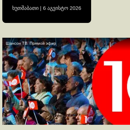
ხუთშაბათი | 6 აგვისტო 2026