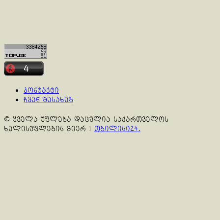
კონტაქტი
ჩვენ შესახებ
© ყველა უფლება დაცულია საქართველოს
ხელისუფლების მიერ
|
თბილისი24.