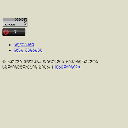
კონტაქტი
ჩვენ შესახებ
© ყველა უფლება დაცულია საქართველოს
ხელისუფლების მიერ
|
თბილისი24.