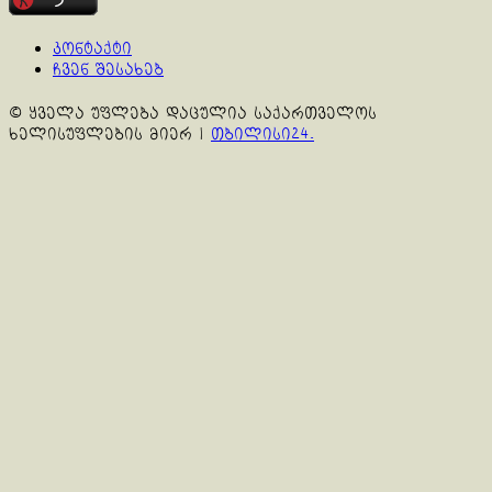
კონტაქტი
ჩვენ შესახებ
© ყველა უფლება დაცულია საქართველოს
ხელისუფლების მიერ
|
თბილისი24.