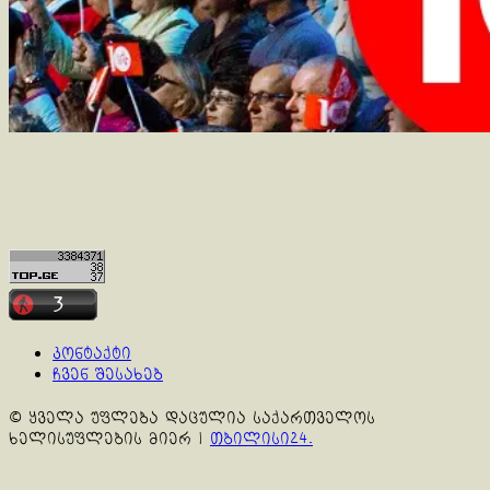
კონტაქტი
ჩვენ შესახებ
© ყველა უფლება დაცულია საქართველოს
ხელისუფლების მიერ
|
თბილისი24.