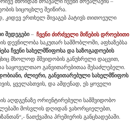
რივე მხრიდან მრავალი ჩვენი მოქალაქის –
ეობის სიცოცხლე შეიწირა.
, კიდევ ერთხელ მივაგებ პატივს თითოეული
ი შედეგები
–
ჩვენი ძირძველი მიწების დროებითი
ის დევნილობა საკუთარ სამშობლოში, აფხაზებსა
ება ჩვენი სახელმწიფოსა და საზოგადოების
უხიც მხოლოდ მშვიდობის განუხრელი დაცვით,
და საყოველთაო განვითარებითაა შესაძლებელი.
დობიანი, ძლიერი, განვითარებული სახელმწიფოს
თვის, ყველასთვის, და ამდენად, ეს ყოველი
ბის აღდგენაზე ორიენტირებული სამშვიდობო
ფლებაში მოსვლის დღიდან ვახორციელებთ,
ანთან“,- ნათქვამია პრემიერის განცხადებაში.