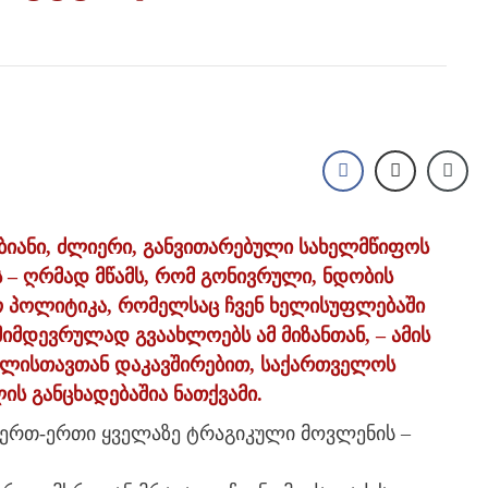
ბიანი, ძლიერი, განვითარებული სახელმწიფოს
ის – ღრმად მწამს, რომ გონივრული, ნდობის
 პოლიტიკა, რომელსაც ჩვენ ხელისუფლებაში
მდევრულად გვაახლოებს ამ მიზანთან, – ამის
1 წლისთავთან დაკავშირებით, საქართველოს
ს განცხადებაშია ნათქვამი.
 ერთ-ერთი ყველაზე ტრაგიკული მოვლენის –