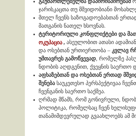
გაუმართლებელმა დაპირისპირებამ
ო
ჯარისკაცთა თუ მშვიდობიანი მოსახლ
მთელ ჩვენს საზოგადოებასთან ერთად
მათგანის ნათელ ხსოვნას.
ტერიტორიული კონფლიქტები და მათ
ოკუპაცია
,
ასეულობით ათასი ადამიან
და ოსებთან ურთიერთობა –
კვლავ რჩ
უმთავრეს გამოწვევად
, რომელზე პას
ნდობის აღდგენით, ქვეყნის საერთო 
აფხაზებთან და ოსებთან ერთად მშვი
შენება
საუკეთესო პერსპექტივაა ჩვენ
ჩვენგანის საერთო საქმეა.
ღრმად მწამს, რომ გონივრული, ნდო
პოლიტიკა, რომელსაც ჩვენ ხელისუ
თანამიმდევრულად გვაახლოებს ამ მიზ