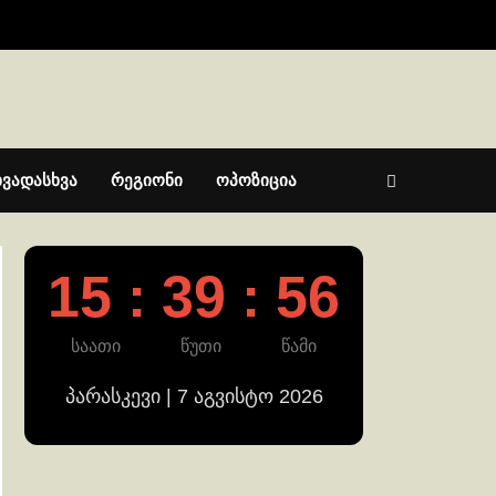
ხვადასხვა
რეგიონი
ოპოზიცია
15 : 39 : 56
საათი
წუთი
წამი
პარასკევი | 7 აგვისტო 2026