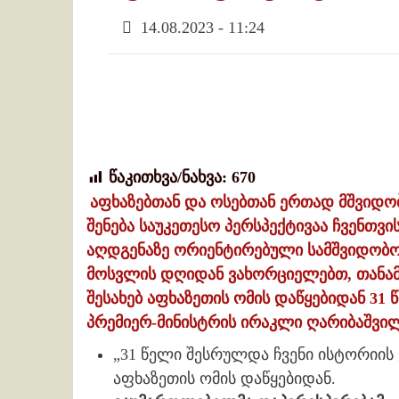
14.08.2023 - 11:24
წაკითხვა/ნახვა:
670
აფხაზებთან და ოსებთან ერთად მშვიდო
შენება საუკეთესო პერსპექტივაა ჩვენთვ
აღდგენაზე ორიენტირებული სამშვიდობო
მოსვლის დღიდან ვახორციელებთ, თანამი
შესახებ აფხაზეთის ომის დაწყებიდან 3
პრემიერ-მინისტრის ირაკლი ღარიბაშვილი
„31 წელი შესრულდა ჩვენი ისტორიის
აფხაზეთის ომის დაწყებიდან.