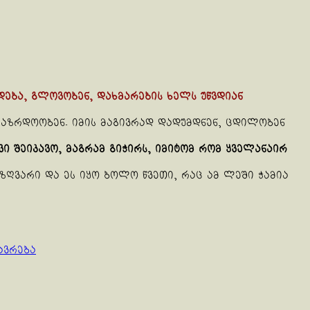
ება, გლოვობენ, დახმარების ხელს უწვდიან
 საზრდოობენ. იმის მაგივრად დადუმდნენ, ცდილობენ
ვი შეიკავო, მაგრამ გიჭირს, იმიტომ რომ ყველანაირ
აზღვარი და ეს იყო ბოლო წვეთი, რაც ამ ლეში ჭამია
ავრება