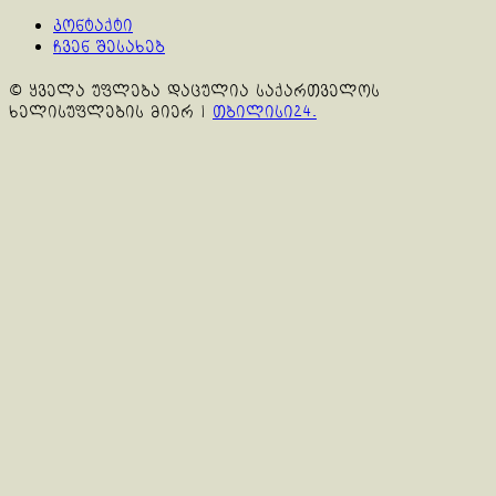
კონტაქტი
ჩვენ შესახებ
© ყველა უფლება დაცულია საქართველოს
ხელისუფლების მიერ
|
თბილისი24.