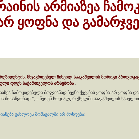
რაინის არმიაზეა ჩამო
არ ყოფნა და გამარჯვე
რეზიდენტის, მსჯავრდებულ მიხეილ სააკაშვილის მორიგი პროვოკა
ებული დღეს საქართველოს არსებობა
.
იაზეა ჩამოკიდებული მთლიანად ჩვენი ქვეყნის ყოფნა-არ ყოფნა და 
 მოსაწყობად!“, – წერენ სოციალურ ქსელში სააკაშვილის სახელი
რიანება უახლოეს მომავალში არ მოხდება!