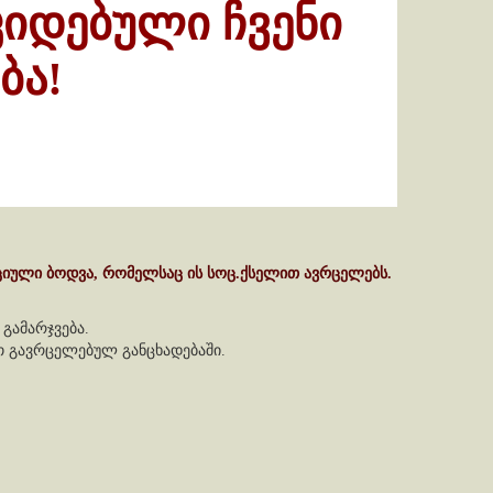
კიდებული ჩვენი
ბა!
ციული ბოდვა, რომელსაც ის სოც.ქსელით ავრცელებს.
გამარჯვება.
თ გავრცელებულ განცხადებაში.