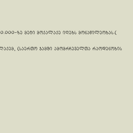
.000-ზე მეტი მოქალაქე იღებს მონაწილეობას.(
ლაქემ, (საერთო ჯამში ამომრჩეველთა რაოდენობის