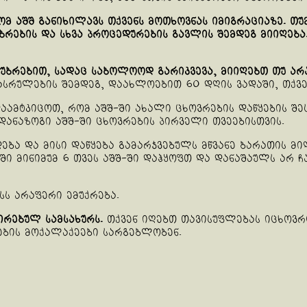
მ აშშ განიხილავს თქვენს მოთხოვნას იმიგრაციაზე. თუ
უბრების და სხვა პროცედურების გავლის შემდეგ მიიღება
ბრებით, სადაც საბოლოოდ გარიკვევა, მიიღებთ თუ არა
ასრულების შემდეგ, დაახლოებით 60 დღის ვადაში, თქვენ 
აამტკიცოთ, რომ აშშ-ში ახალი ცხოვრების დაწყების შე
ი დანაზოგი აშშ-ში ცხოვრების პირველი თვეებისთვის.
ება და მისი დაწყება გამარჯვებულს მწვანე ბარათის მ
ში მინიმუმ 6 თვეს აშშ-ში დაჰყოფთ და დანაშაულს არ
ს არაფერი ემუქრება.
ირებულ სამსახურს.
თქვენ იღებთ თავისუფლებას იცხოვრ
ების მოქალაქეები სარგებლობენ.