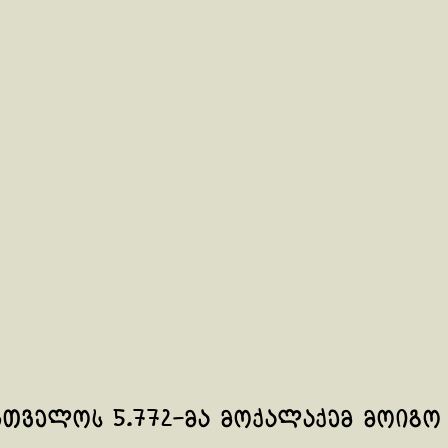
რთველოს 5.772-მა მოქალაქემ მოიგო