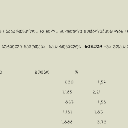
 საქართველოს 18 წელს მიღწეული მოქალაქეებიდან 110
ბის სურვილი გამოთქვა საქართველოს
605.937
-მა მოაქა
აკმაყოფილდა მოიგო %
44.258 680 1,54
.098 1.195 2,21
56.781 867 1,53
1.292 1.131 1.85
0.272 1.899 3.78