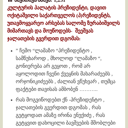
კულტურის პალატის პრეზიდენტი, დავით
ოქიტაშვილი საქართველოს (პ)რეზიდენტს,
უთავმოყვარეო არსებას სალომე ზურაბიშვილს
მიმართავს და მოუწოდებს- შეეშვას
ჯალათების გვერდით დგომას:
” ჩემო “ლამაზო “პრეზიდენტო ,
სამწუხაროდ , მხოლოდ “ლამაზო “,
გონიერება არ გეყოთ , რომ არ
აყოლოდით ჩვენი ქვეყნის მახარაძეებს ,
ორჯონიკიძეებს , ძალიან ვწუხვარ , თუმცა
ფაქტები თავისას ამბობენ ………..
რას მოგვიწოდებთ ქნ -პრეზიდენტო ,
ჯალათების გვერდით დგომას , რას
გეტყოდათ ამაზე ირინა ენუქიძე , რას
გეტყვით დახოცილი ბავშვების მშობლები