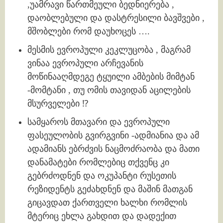
,უამრავი წართმეული ბედნიერება ,
დაობლებული და დასტრესილი ბავშვები ,
მშობლები რომ დაუხოცეს ….
მესმის ევროპული კეკლუცობა , მაგრამ
ვინაა ევროპული არჩევანის
მოწინააღმდეგე ტყუილი ამბების მიმტან
-მომტანი , თუ ომის თავიდან აცილების
მსურველები ⁉️
სამყაროს მთავარი და ევროპული
ფასეულობის გვირგვინი -ადმიანია და ამ
ადამიანს ებრძვის ნაცმოძრაობა და მათი
დანამატები რომლებიც თქვენც კი
გებრძოდნენ და ოკუპანტი რუსეთის
რეზიდენტს გეძახდნენ და მაშინ მათგან
გიცავდათ ქართველი ხალხი რომლის
მტერიც ეხლა გახდით და დადექით