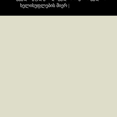
ხელისუფლების მიერ
|
თბილისი24.