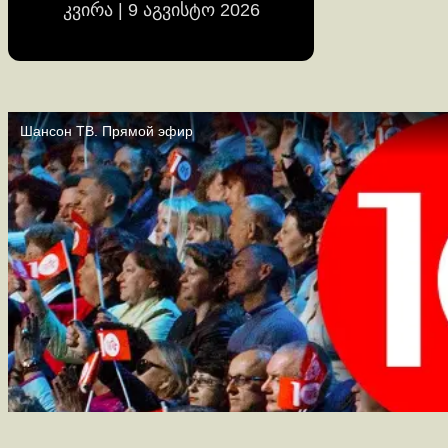
კვირა | 9 აგვისტო 2026