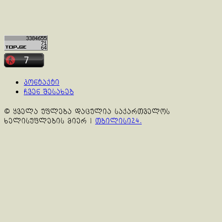
კონტაქტი
ჩვენ შესახებ
© ყველა უფლება დაცულია საქართველოს
ხელისუფლების მიერ
|
თბილისი24.