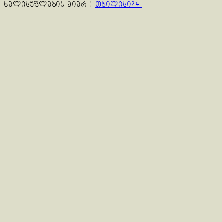
ხელისუფლების მიერ
|
თბილისი24.