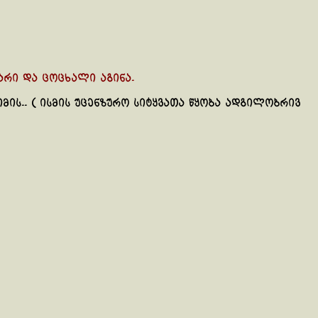
არი და ცოცხალი აგინა.
მის.. ( ისმის უცენზურო სიტყვათა წყობა ადგილობრივ