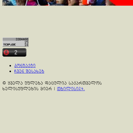
კონტაქტი
ჩვენ შესახებ
© ყველა უფლება დაცულია საქართველოს
ხელისუფლების მიერ
|
თბილისი24.