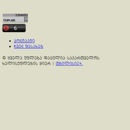
კონტაქტი
ჩვენ შესახებ
© ყველა უფლება დაცულია საქართველოს
ხელისუფლების მიერ
|
თბილისი24.