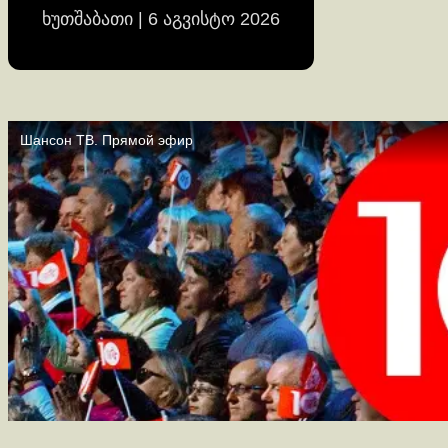
ხუთშაბათი | 6 აგვისტო 2026