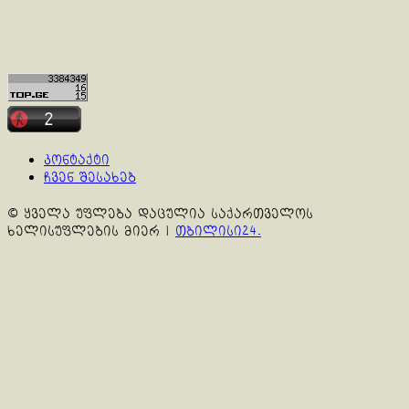
კონტაქტი
ჩვენ შესახებ
© ყველა უფლება დაცულია საქართველოს
ხელისუფლების მიერ
|
თბილისი24.