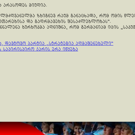
ა არასოდეს მიუღია.
ლმძღვანელმა ზბიგნევ რაუმ განაცხადა, რომ ომის წლე
თარებისა და გაღრმავების შესაძლებლობას“.
ანნალენა ბურბოკმა აღნიშნა, რომ გერმანიამ იცის „საკ
ა, დავტოვო პარტია „სტრატეგია აღმაშენებელი“
 საპირისპირო ქარის ერა იწყება