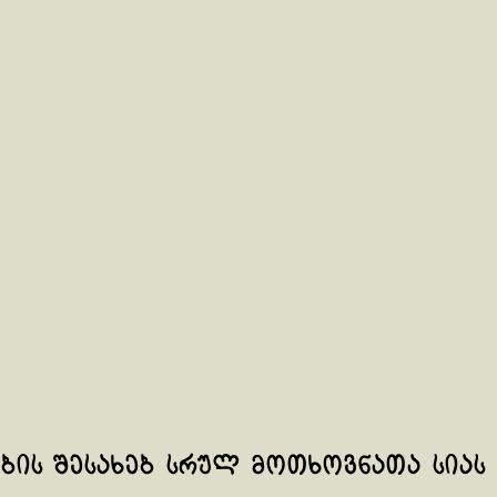
ის შესახებ სრულ მოთხოვნათა სიას 