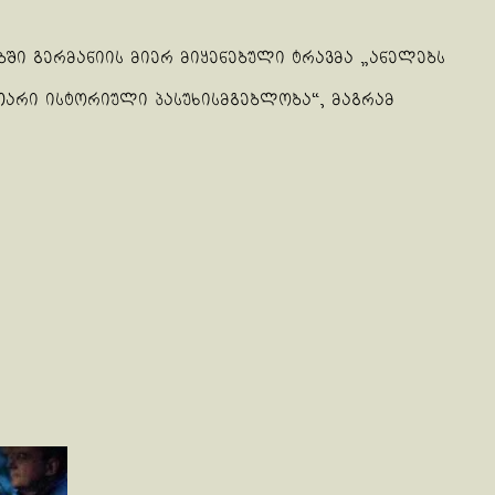
ბში გერმანიის მიერ მიყენებული ტრავმა „ანელებს
უთარი ისტორიული პასუხისმგებლობა“, მაგრამ