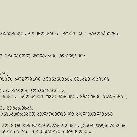
ზღაურების მოთხოვნათა სრული სია გამოაქვეყნა.
1,3 ტრილიონი დოლარის ოდენობით;
ას;
ბით, რომლებიც აფინანსებენ მესამე რაიხის
ს ზარალის კომპენსაციას;
ებას, ეროვნული უმცირესობის სტატუსის აღდგენას,
ს გატარებას;
, განსაკუთრებით პოლონეთსა და პოლონელებზე
ის პოლიტიკურ ხელმძღვანელობას „უპირობოდ აიღოს
ონელ ხალხს მიყენებული ზიანისთვის.