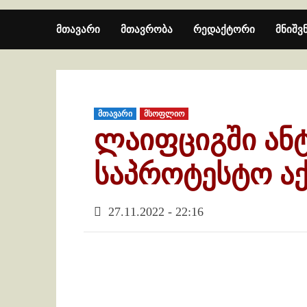
მთავარი
მთავრობა
რედაქტორი
მნიშვ
მთავარი
მსოფლიო
ლაიფციგში ან
საპროტესტო აქ
27.11.2022 - 22:16