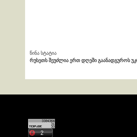
Continue
წინა სტატია
რუსეთს შეუძლია ერთ დღეში გაანადგუროს უკ
Reading