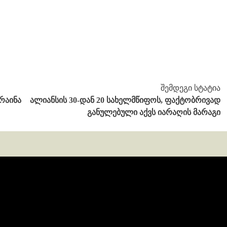
შემდეგი სტატია
რაინა
ალიანსის 30-დან 20 სახელმწიფოს, ფაქტობრივად
განულებული აქვს იარაღის მარაგი