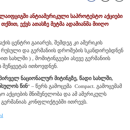
, ლაიფციგში ანტიამერიკული საპროტესტო აქციები
ქმით, ექვს ათასზე მეტმა ადამიანმა მიიღო
ის ცენტრი გაიარეს, შემდეგ კი ამერიკის
რუსული და გერმანიის დროშების სკანდირებდნენ
თ სახლში ) , მომიტინგეები ასევე გერმანიის
 შეწყვეტას ითხოვდნენ.
ა პირველ ნაციონალურ მიტინგზე, წადი სახლში,
ონსულოს წინ
“ – წერს გამოცემა Compact. გამოცემამ
ტო აქციების მნიშვნელობა და ამ ამერიკულს
 გერმანიას კონფლიქტებში ითრევს.
ml