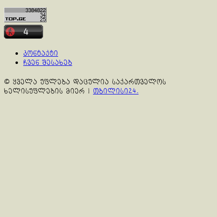
კონტაქტი
ჩვენ შესახებ
© ყველა უფლება დაცულია საქართველოს
ხელისუფლების მიერ
|
თბილისი24.