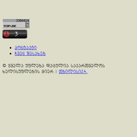
კონტაქტი
ჩვენ შესახებ
© ყველა უფლება დაცულია საქართველოს
ხელისუფლების მიერ
|
თბილისი24.