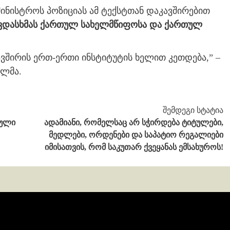
მინისტროს პოზიციას ამ ტექსტთან დაკავშირებით
დასხმას ქართულ სახელმწიფოსა და ქართულ
ვშირის ერთ-ერთი ინსტიტუტის ხელით კეთდება,” –
ელმა.
შემდეგი სტატია
ბული
ადამიანი, რომელსაც არ სჭირდება ტიტულები,
მედლები, ორდენები და საპატიო რეგალიები
იმისათვის, რომ საკუთარ ქვეყანას ემსახუროს!