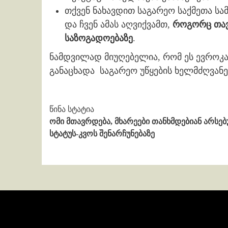
თქვენ ნახავდით საგარეო საქმეთა სა
და ჩვენ ამას აღვიქვამთ,
როგორც თავ
საზოგადოებაზე
.
ნამდვილად მიუღებელია, რომ ეს ევროკა
განაცხადა საგარეო უწყების ხელმძღვან
Continue
წინა სტატია
ომი მთავრდება, მხარეები თანხმდებიან არსე
Reading
სტატუს-კვოს შენარჩუნებაზე