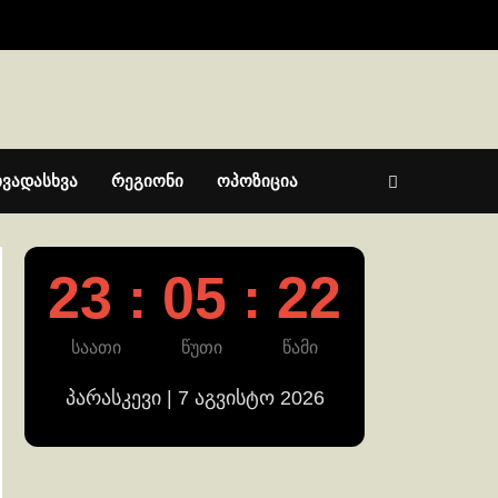
ხვადასხვა
რეგიონი
ოპოზიცია
23 : 05 : 22
საათი
წუთი
წამი
პარასკევი | 7 აგვისტო 2026