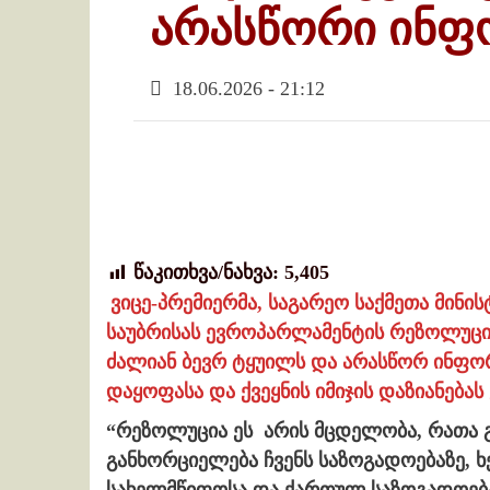
არასწორი ინფ
18.06.2026 - 21:12
წაკითხვა/ნახვა:
5,405
ვიცე-პრემიერმა, საგარეო საქმეთა მინ
საუბრისას ევროპარლამენტის რეზოლუცია 
ძალიან ბევრ ტყუილს და არასწორ ინფო
დაყოფასა და ქვეყნის იმიჯის დაზიანებას 
“რეზოლუცია ეს არის მცდელობა, რათა 
განხორციელება ჩვენს საზოგადოებაზე,