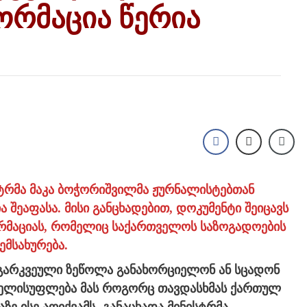
ორმაცია წერია
ისტრმა მაკა ბოჭორიშვილმა ჟურნალისტებთან
შეაფასა. მისი განცხადებით, დოკუმენტი შეიცავს
რმაციას, რომელიც საქართველოს საზოგადოების
ემსახურება.
გარკვეული ზეწოლა განახორციელონ ან სცადონ
 ხელისუფლება მას როგორც თავდასხმას ქართულ