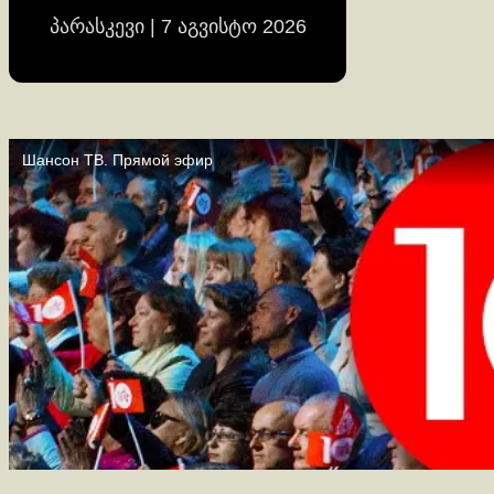
პარასკევი | 7 აგვისტო 2026