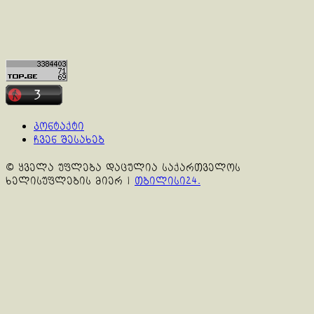
კონტაქტი
ჩვენ შესახებ
© ყველა უფლება დაცულია საქართველოს
ხელისუფლების მიერ
|
თბილისი24.