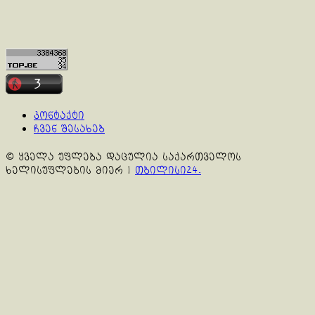
კონტაქტი
ჩვენ შესახებ
© ყველა უფლება დაცულია საქართველოს
ხელისუფლების მიერ
|
თბილისი24.