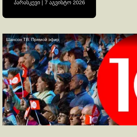
პარასკევი | 7 აგვისტო 2026