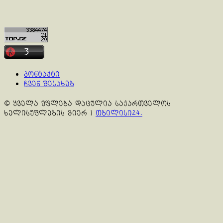
კონტაქტი
ჩვენ შესახებ
© ყველა უფლება დაცულია საქართველოს
ხელისუფლების მიერ
|
თბილისი24.