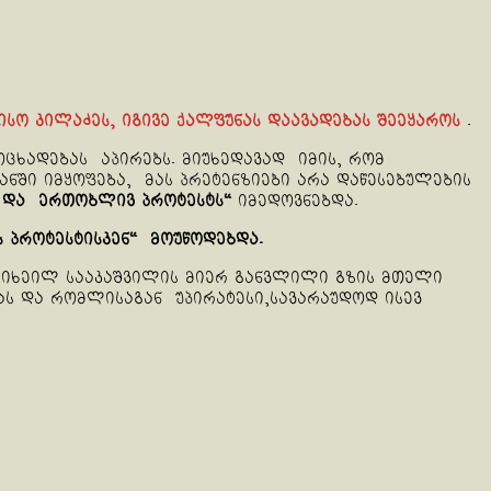
ისო კილაძეს, იგივე ქალფუნას დაავადებას შეეყაროს
.
ცხადებას აპირებს. მიუხედავად იმის, რომ
ნში იმყოფება, მას პრეტენზიები არა დაწესებულების
და ერთობლივ პროტესტს“
იმედოვნებდა.
 პროტესტისკენ“ მოუწოდებდა.
მიხეილ სააკაშვილის მიერ განვლილი გზის მთელი
ას და რომლისაგან უპირატესი,სავარაუდოდ ისევ