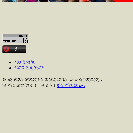
კონტაქტი
ჩვენ შესახებ
© ყველა უფლება დაცულია საქართველოს
ხელისუფლების მიერ
|
თბილისი24.