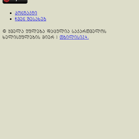
კონტაქტი
ჩვენ შესახებ
© ყველა უფლება დაცულია საქართველოს
ხელისუფლების მიერ
|
თბილისი24.