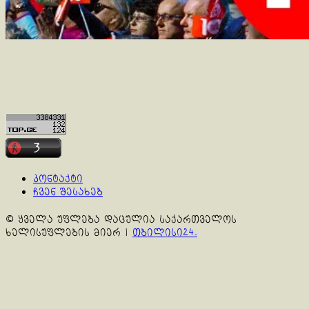
კონტაქტი
ჩვენ შესახებ
© ყველა უფლება დაცულია საქართველოს
ხელისუფლების მიერ
|
თბილისი24.