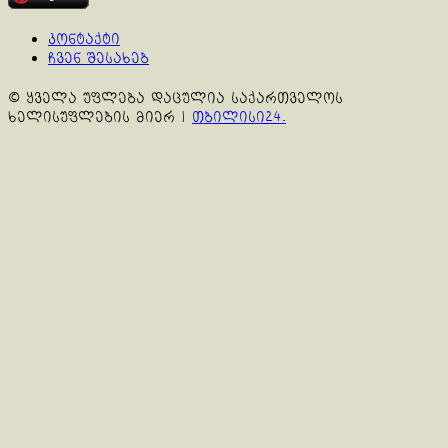
კონტაქტი
ჩვენ შესახებ
© ყველა უფლება დაცულია საქართველოს
ხელისუფლების მიერ
|
თბილისი24.