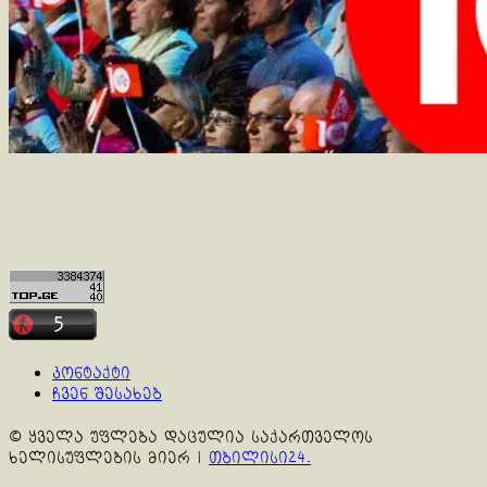
კონტაქტი
ჩვენ შესახებ
© ყველა უფლება დაცულია საქართველოს
ხელისუფლების მიერ
|
თბილისი24.