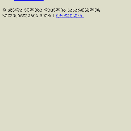
© ყველა უფლება დაცულია საქართველოს
ხელისუფლების მიერ
|
თბილისი24.