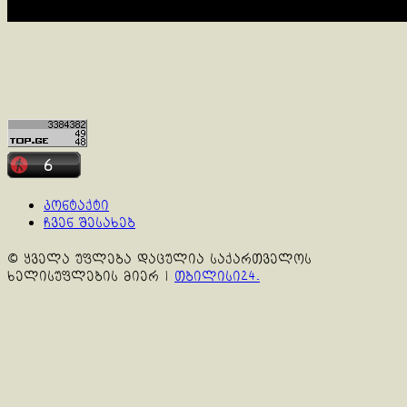
კონტაქტი
ჩვენ შესახებ
© ყველა უფლება დაცულია საქართველოს
ხელისუფლების მიერ
|
თბილისი24.